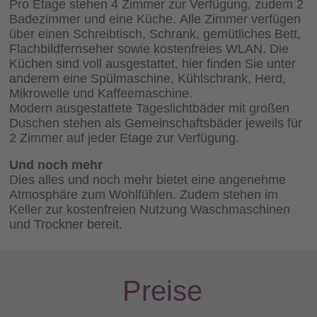
Pro Etage stehen 4 Zimmer zur Verfügung, zudem 2
Badezimmer und eine Küche. Alle Zimmer verfügen
über einen Schreibtisch, Schrank, gemütliches Bett,
Flachbildfernseher sowie kostenfreies WLAN. Die
Küchen sind voll ausgestattet, hier finden Sie unter
anderem eine Spülmaschine, Kühlschrank, Herd,
Mikrowelle und Kaffeemaschine.
Modern ausgestattete Tageslichtbäder mit großen
Duschen stehen als Gemeinschaftsbäder jeweils für
2 Zimmer auf jeder Etage zur Verfügung.
Und noch mehr
Dies alles und noch mehr bietet eine angenehme
Atmosphäre zum Wohlfühlen. Zudem stehen im
Keller zur kostenfreien Nutzung Waschmaschinen
und Trockner bereit.
Preise