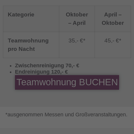
Kategorie
Oktober
April –
– April
Oktober
Teamwohnung
35,- €*
45,- €*
pro Nacht
Zwischenreinigung 70,- €
Endreinigung 120,- €
Teamwohnung BUCHEN
*ausgenommen Messen und Großveranstaltungen.