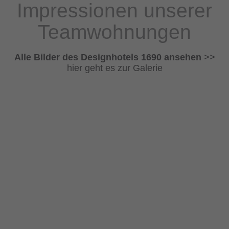
Impressionen unserer
Teamwohnungen
Alle Bilder des Designhotels 1690 ansehen
>>
hier geht es zur Galerie